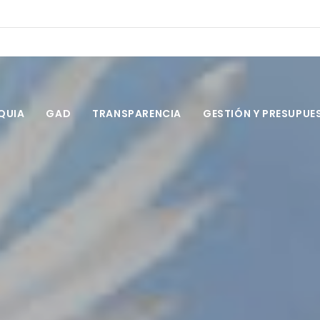
s
QUIA
GAD
TRANSPARENCIA
GESTIÓN Y PRESUPUE