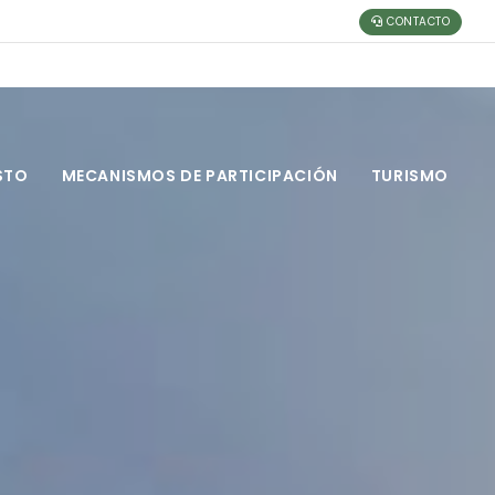
CONTACTO
STO
MECANISMOS DE PARTICIPACIÓN
TURISMO